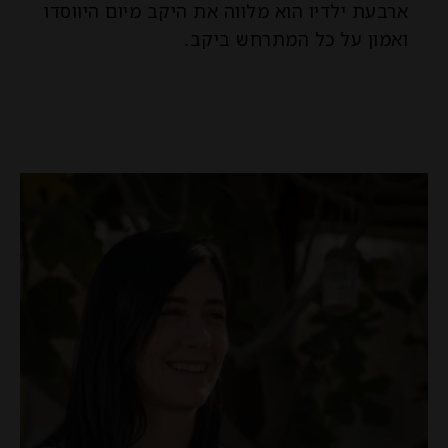
ארבעת ילדיו הוא מלווה את היקב מיום היווסדו
ואמון על כל המתרחש ביקב.