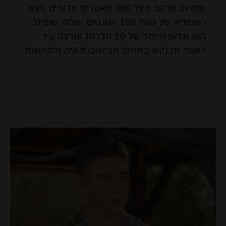
שוסיוב פרסם מעל 350 מאמרים מדעיים והוא
הממציא של מעל 100 פטנטים. פרופ שוסיוב
הוא מדען מייסד של 20 חברות ומרצה בין
לאומי מבוקש בתחום הביוטכנולוגיה והקיימות.