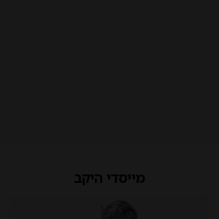
מייסדי היקב