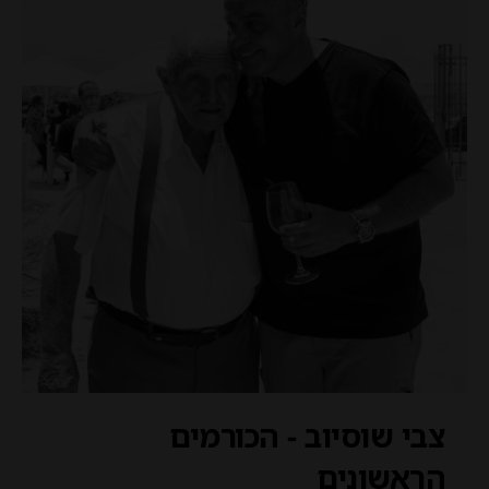
צבי שוסיוב - הכורמים
הראשונים