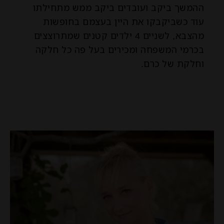
ההמשך ביקב ועובדים ביקב ממש מתחילתו
עוד כשביקבקו את היין בעצמם בחופשות
מהצבא, לשניים 4 ילדים קטנים שמתרוצצים
בכרמי המשפחה ומכירים בעל פה כל חלקה
וחלקת של כרם.