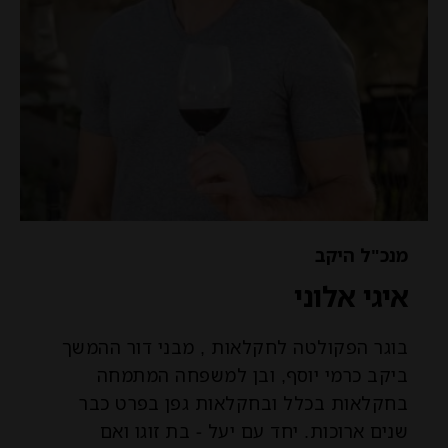
מנכ"ל היקב
איגי אלוני
בוגר הפקולטה לחקלאות , מבני דור ההמשך
ביקב כרמי יוסף, ובן למשפחה המתמחה
בחקלאות בכלל ובחקלאות גפן בפרט כבר
שנים ארוכות. יחד עם יעל - בת זוגו ואם