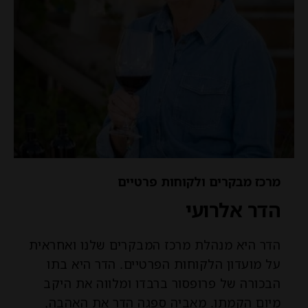
מרכז מבקרים ולקוחות פרטיים
הדר אלרועי
הדר היא מנהלת מרכז המבקרים שלנו ואחראית
על מועדון הלקוחות הפרטיים. הדר היא בתו
הבכורה של פרופסור ברבדו ומלווה את היקב
מיום הקמתו. מאביה ספגה הדר את האהבה,