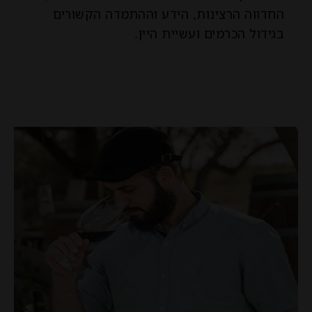
החדווה הרצינות, הידע וההתמדה הקשורים
בגידול הכרמים ועשיית היין.