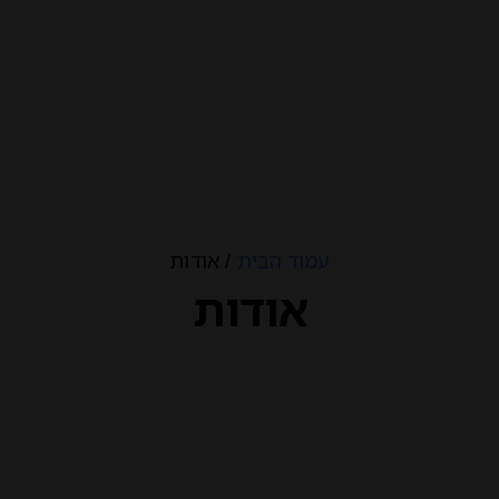
עמוד הבית
/ אודות
אודות