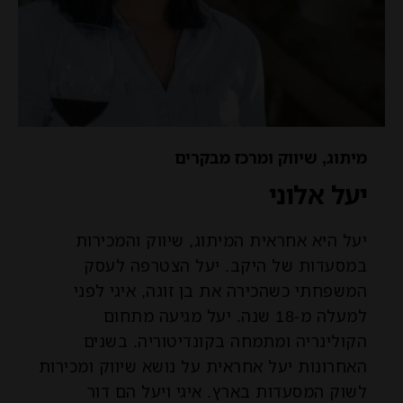
מיתוג, שיווק ומרכז מבקרים
יעל אלוני
יעל היא אחראית המיתוג, שיווק והמכירות
במסעדות של היקב. יעל הצטרפה לעסק
המשפחתי כשהכירה את בן זוגה, איגי לפני
למעלה מ-18 שנה. יעל מגיעה מתחום
הקולינריה ומתמחה בקונדיטוריה. בשנים
האחרונות יעל אחראית על נושא שיווק ומכירות
לשוק המסעדות בארץ. איגי ויעל הם דור