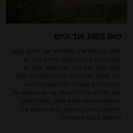
מאז 1822 ועד היום
סיפור הכרמים שלנו מתחיל אי שם בליטא בסוף
המאה ה-19 אז נולד שלום בריינין. אביו של
שלום נפטר בגיל צעיר והוא נשאר יתום. בני
הזוג שוסיוב, זוג יהודים טובים אימצו את שלום
הקטן בדרכם מבוכרה לארץ והעניקו לו את
שמו. תחילה עלו לירושלים, אך עם הקמתה של
המושבה רחובות בשנת 1890 הצטרף שלום
להקמתה. אז גם נטע את הכרם הראשון שלו
והתאהב בעבודת האדמה.