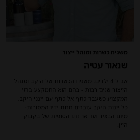
משגיח כשרות ומנהל ייצור
שנאור עטיה
אב ל 4 ילדים. משגיח הכשרות של היקב ומנהל
הייצור שנים רבות - בהם הוא התמקצע ברזי
המקצוע כשעבד כתף אל כתף עם יינני היקב.
כל יינות היקב עוברים תחת ידיו המסורות-
מיום הבציר ועד אריזתו הסופית של בקבוק
היין.