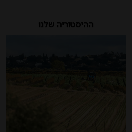
ההיסטוריה שלנו