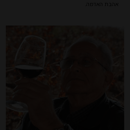
אהבת האדמה.