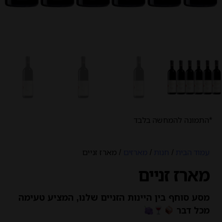
*התמונה להמחשה בלבד
עמוד הבית
/
חנות
/
מארזים
/ מארז זניים
מארז זניים
מסע סוחף בין היינות הזניים שלנו, המציע טעימה
מכל דבר