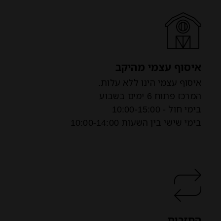
איסוף עצמי מהיקב
איסוף עצמי הינו ללא עלות.
המרכז פתוח 6 ימים בשבוע
בימי חול - 10:00-15:00
בימי שישי בין השעות 10:00-14:00
החזרות