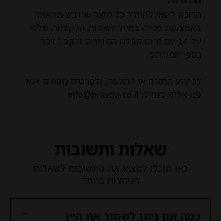
הרוכש רשאי להחזיר כל מוצר שנרכש מהאתר
באמצעות פנייה במייל לשירות הלקוחות שלנו
עד 14 יום מיום קבלת המוצרים ולקבל זיכוי
כספי תמורתם.
לביצוע החזרה או החלפה, ולפרטים נוספים אנא
פנו אלינו במייל: info@bravdo.co.il
שאלות ותשובות
כאן תוכלו למצוא את התשובות לשאלות
הנפוצות ביותר
כמה זמן ניתן לשמור את היין