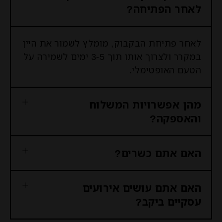
לאחר הפתיחה?
לאחר פתיחת הבקבוק, מומלץ לשמור את היין
במקרר ולצרוך אותו תוך 3-5 ימים לשמירה על
הטעם האופטימלי.
מהן אפשרויות המשלוח
והאספקה?
האם אתם כשרים?
האם אתם עושים אירועים
עסקיים ביקב?