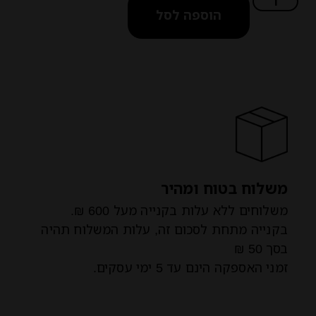
הוספה לסל
משלוח בטוח ומהיר
משלוחים ללא עלות בקנייה מעל 600 ₪.
בקנייה מתחת לסכום זה, עלות המשלוח תהיה
בסך 50 ₪
זמני האספקה הינם עד 5 ימי עסקים.