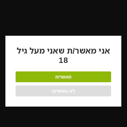
אני מאשר/ת שאני מעל גיל
18
מאשר/ת
לא מאשר/ת