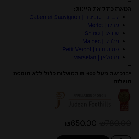
–
המארז כולל את היינות:
קברנה סוביניון | Cabernet Sauvignon
מרלו | Merlot
שיראז | Shiraz
מלבק | Malbec
פטיט ורדו | Petit Verdot
מרסלאן | Marselan
–
*ברכישה מעל 600 ₪ המשלוח כלול ללא תוספת
תשלום
₪
650.00
₪
780.00