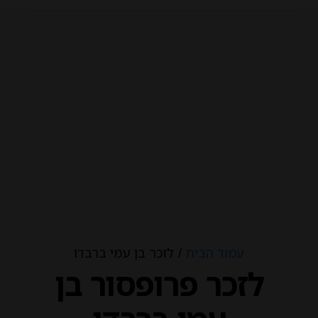
עמוד הבית
/ לזכר בן עמי ברבדו
לזכר פרופסור בן