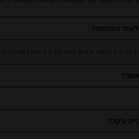
 לאחר הפתיחה?
רוך אותו תוך 3-5 ימים לשמירה על הטעם האופטימלי.
פקה?
ים ביקב?