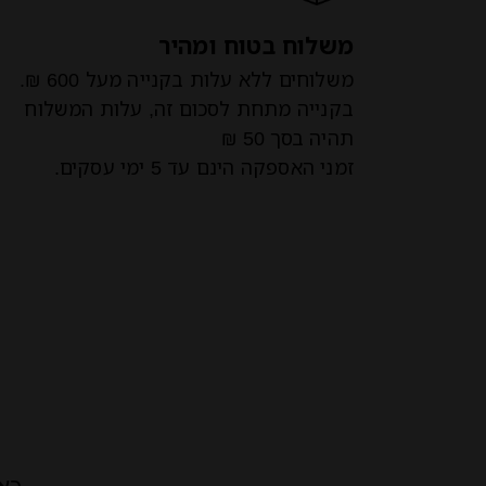
משלוח בטוח ומהיר
משלוחים ללא עלות בקנייה מעל 600 ₪.
בקנייה מתחת לסכום זה, עלות המשלוח
תהיה בסך 50 ₪
זמני האספקה הינם עד 5 ימי עסקים.
כא