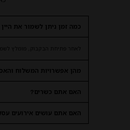
כמה זמן ניתן לשמור את היין
לאחר פתיחת הבקבוק, מומלץ לשמור את היין במקרר ולצ
מהן אפשרויות המשלוח והאס
האם אתם כשרים?
האם אתם עושים אירועים עסקי