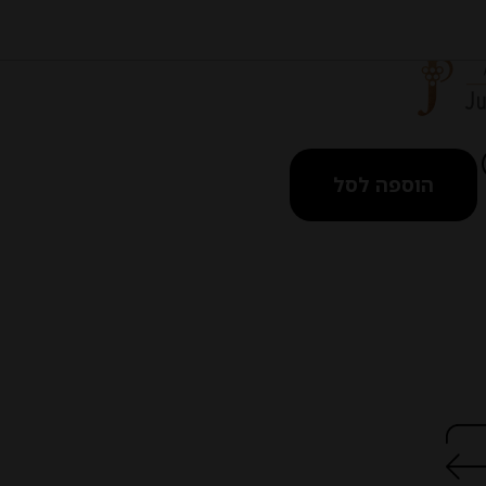
הוספה לסל