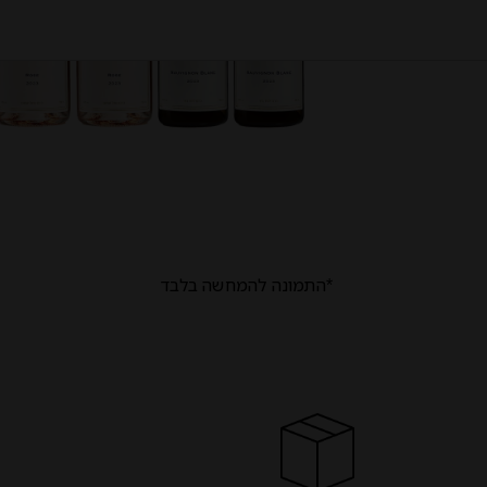
*התמונה להמחשה בלבד