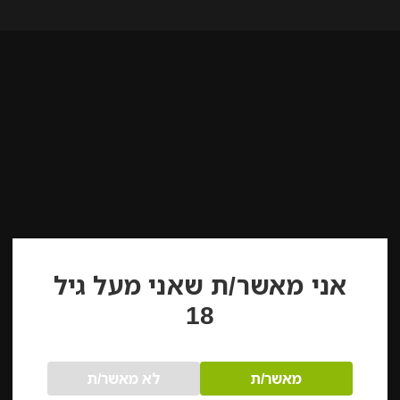
אני מאשר/ת שאני מעל גיל
18
מאשר/ת
לא מאשר/ת